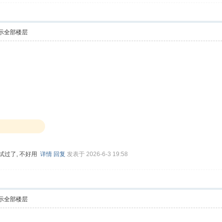
示全部楼层
, 试过了, 不好用
详情
回复
发表于 2026-6-3 19:58
示全部楼层