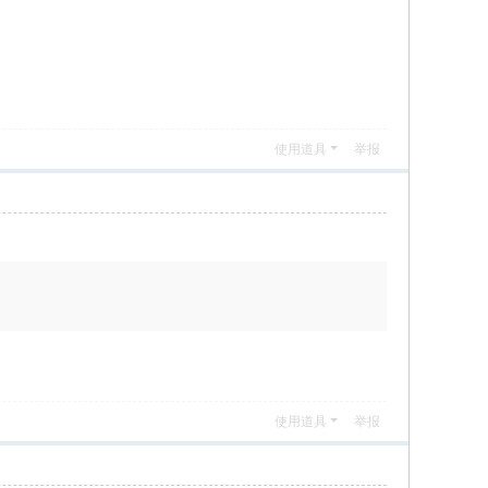
使用道具
举报
使用道具
举报