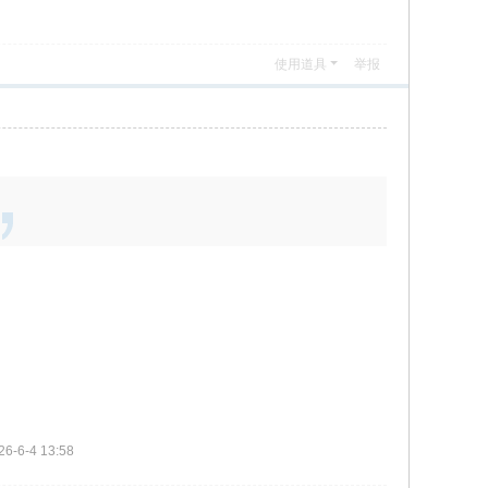
使用道具
举报
-6-4 13:58