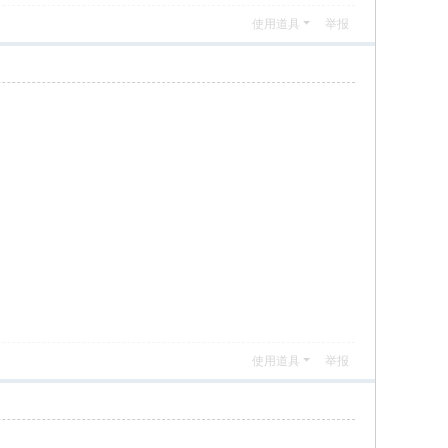
使用道具
举报
使用道具
举报