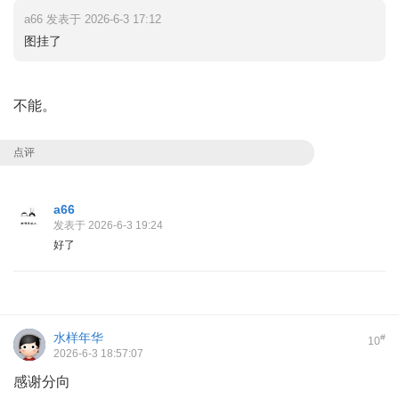
a66 发表于 2026-6-3 17:12
图挂了
不能。
点评
a66
发表于 2026-6-3 19:24
好了
水样年华
#
10
2026-6-3 18:57:07
感谢分向