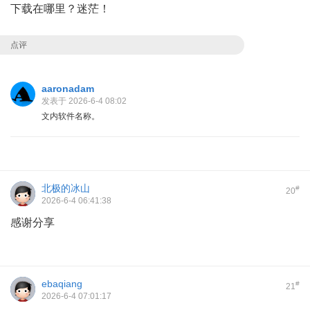
下载在哪里？迷茫！
点评
aaronadam
发表于 2026-6-4 08:02
文内软件名称。
北极的冰山
#
20
2026-6-4 06:41:38
感谢分享
ebaqiang
#
21
2026-6-4 07:01:17