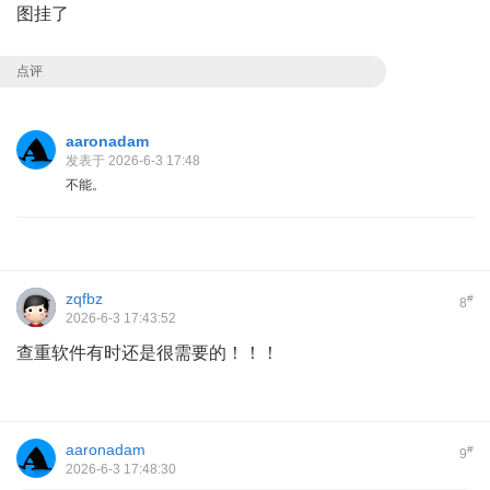
图挂了
点评
aaronadam
发表于 2026-6-3 17:48
不能。
zqfbz
#
8
2026-6-3 17:43:52
查重软件有时还是很需要的！！！
aaronadam
#
9
2026-6-3 17:48:30