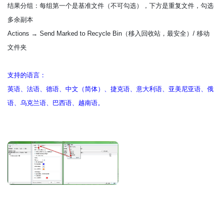
结果分组：每组第一个是基准文件（不可勾选），下方是重复文件，勾选
多余副本
Actions → Send Marked to Recycle Bin（移入回收站，最安全）/ 移动
文件夹
支持的语言：
英语、法语、德语、中文（简体）、捷克语、意大利语、亚美尼亚语、俄
语、乌克兰语、巴西语、越南语。