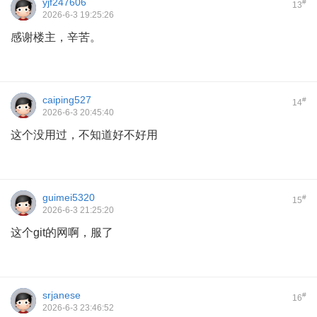
yjf247606
#
13
2026-6-3 19:25:26
感谢楼主，辛苦。
caiping527
#
14
2026-6-3 20:45:40
这个没用过，不知道好不好用
guimei5320
#
15
2026-6-3 21:25:20
这个git的网啊，服了
srjanese
#
16
2026-6-3 23:46:52