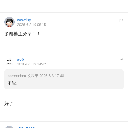
wwwlhp
#
11
2026-6-3 19:08:15
多谢楼主分享！！！
a66
#
12
2026-6-3 19:24:42
aaronadam 发表于 2026-6-3 17:48
不能。
好了