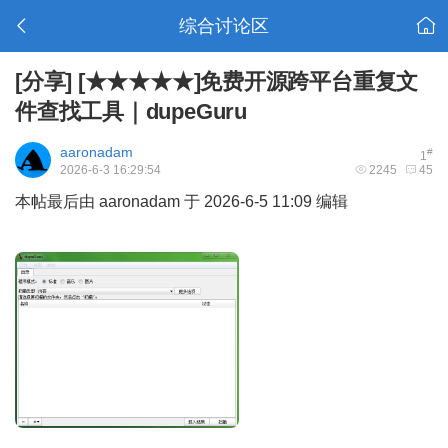
综合讨论区
[分享]
[★★★★★]免费开源跨平台重复文
件查找工具｜dupeGuru
aaronadam
#
1
2026-6-3 16:29:54
2245
45
本帖最后由 aaronadam 于 2026-6-5 11:09 编辑