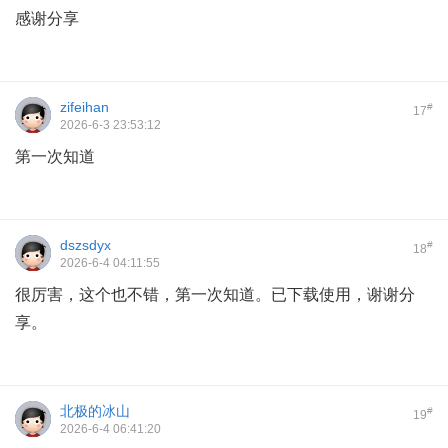
感谢分享
zifeihan
#
17
2026-6-3 23:53:12
第一次知道
dszsdyx
#
18
2026-6-4 04:11:55
很厉害，这个也不错，第一次知道。已下载使用，谢谢分
享。
北极的冰山
#
19
2026-6-4 06:41:20