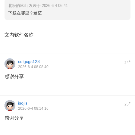
北极的冰山 发表于 2026-6-4 06:41
下载在哪里？迷茫！
文内软件名称。
cqlgcgs123
#
24
2026-6-4 08:08:40
感谢分享
isojis
#
25
2026-6-4 08:14:16
感谢分享