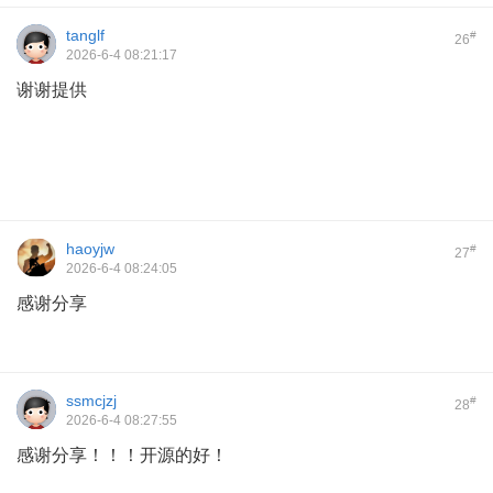
tanglf
#
26
2026-6-4 08:21:17
谢谢提供
haoyjw
#
27
2026-6-4 08:24:05
感谢分享
ssmcjzj
#
28
2026-6-4 08:27:55
感谢分享！！！开源的好！