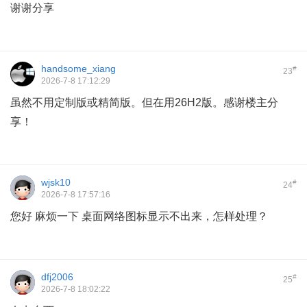
谢谢分享
handsome_xiang
#
23
2026-7-8 17:12:29
虽然不用定制版或精简版。但在用26H2版。感谢楼主分
享！
wjsk10
#
24
2026-7-8 17:57:16
您好 麻烦一下 桌面网络图标显示不出来，怎样处理？
dfj2006
#
25
2026-7-8 18:02:22