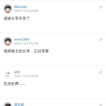
Blacksky
#
3
2026-7-8 14:04:48
感谢分享辛苦了
eone1984
#
4
2026-7-8 14:12:08
感谢楼主的分享，正好需要
a66
#
5
2026-7-8 14:20:06
支持折腾……
黑先森
#
6