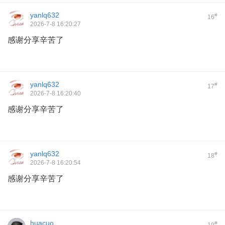
yanlq632
#
16
2026-7-8 16:20:27
感谢分享辛苦了
yanlq632
#
17
2026-7-8 16:20:40
感谢分享辛苦了
yanlq632
#
18
2026-7-8 16:20:54
感谢分享辛苦了
huacuo
#