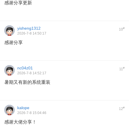
感谢分享更新
yisheng1312
#
10
2026-7-8 14:50:17
感谢分享
nc04z01
#
11
2026-7-8 14:52:17
暑期又有新的系统重装
kalope
#
12
2026-7-8 15:04:46
感谢大佬分享！