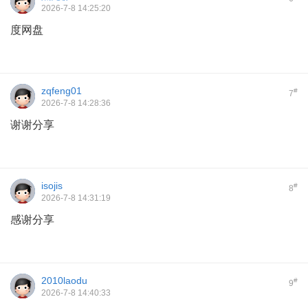
2026-7-8 14:25:20
度网盘
zqfeng01
#
7
2026-7-8 14:28:36
谢谢分享
isojis
#
8
2026-7-8 14:31:19
感谢分享
2010laodu
#
9
2026-7-8 14:40:33