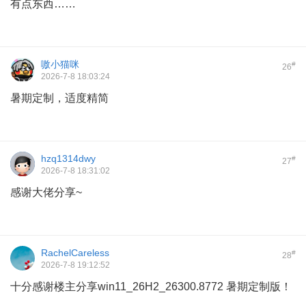
有点东西……
嗷小猫咪
#
26
2026-7-8 18:03:24
暑期定制，适度精简
hzq1314dwy
#
27
2026-7-8 18:31:02
感谢大佬分享~
RachelCareless
#
28
2026-7-8 19:12:52
十分感谢楼主分享win11_26H2_26300.8772 暑期定制版！