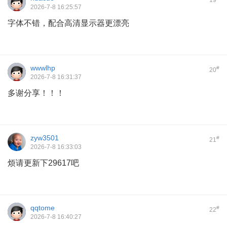
19
2026-7-8 16:25:57
字体不错，配合高清显示器更漂亮
wwwlhp
#
20
2026-7-8 16:31:37
多谢分享！！！
zyw3501
#
21
2026-7-8 16:33:03
烦请更新下29617吧
qqtome
#
22
2026-7-8 16:40:27