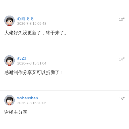
心雨飞飞
#
13
2026-7-8 15:09:48
大佬好久没更新了，终于来了。
it323
#
14
2026-7-8 15:31:04
感谢制作分享又可以折腾了！
wxhanshan
#
15
2026-7-8 16:20:06
谢楼主分享