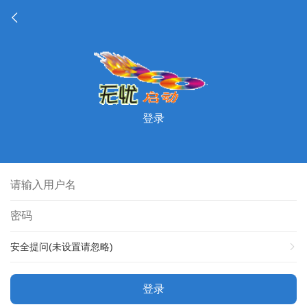
登录
安全提问(未设置请忽略)
登录