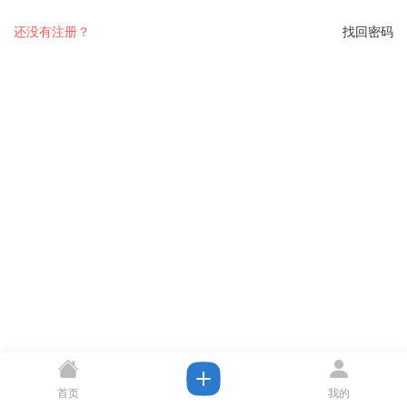
还没有注册？
找回密码
首页
我的