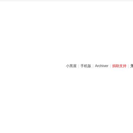
小黑屋
|
手机版
|
Archiver
|
捐助支持
|