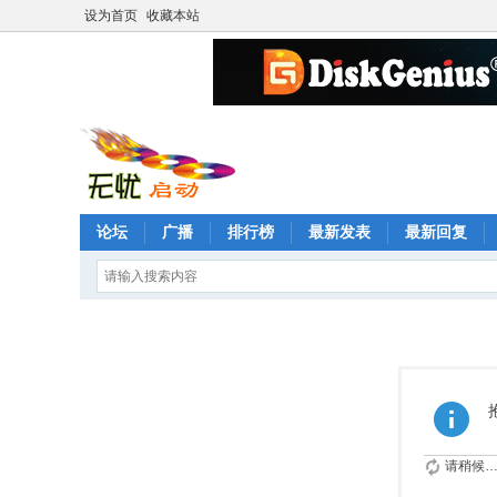
设为首页
收藏本站
论坛
广播
排行榜
最新发表
最新回复
请稍候