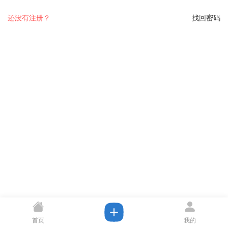
还没有注册？
找回密码
首页
我的