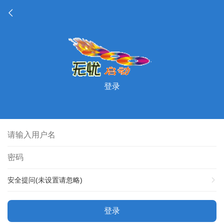
登录
安全提问(未设置请忽略)
登录