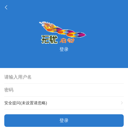
登录
安全提问(未设置请忽略)
登录