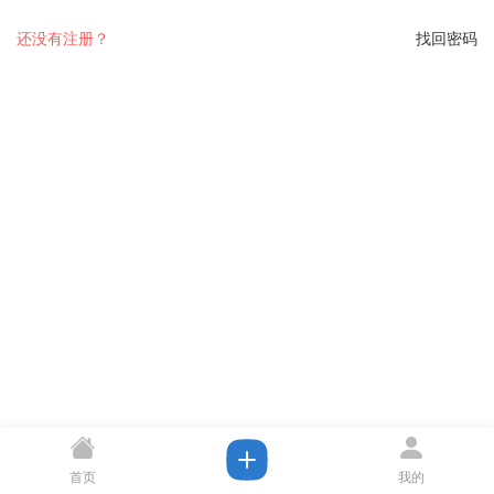
还没有注册？
找回密码
首页
我的