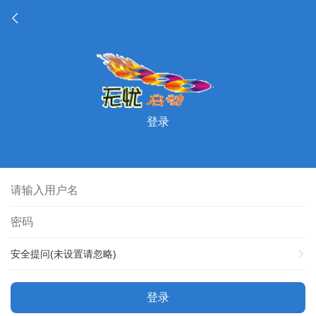
登录
安全提问(未设置请忽略)
登录