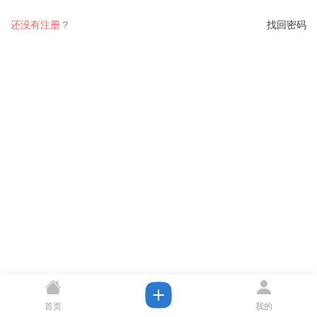
还没有注册？
找回密码
首页
我的