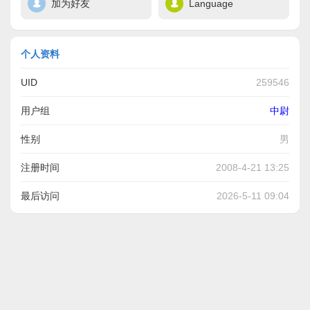
加为好友
Language
个人资料
UID
259546
用户组
中尉
性别
男
注册时间
2008-4-21 13:25
最后访问
2026-5-11 09:04