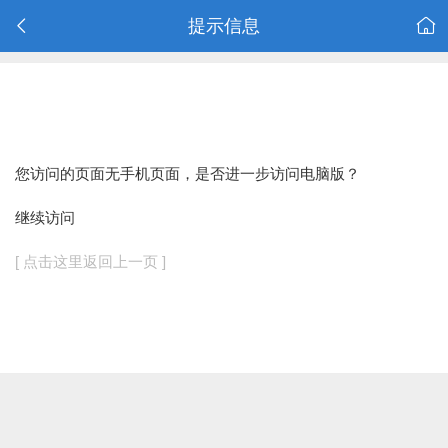
提示信息
您访问的页面无手机页面，是否进一步访问电脑版？
继续访问
[ 点击这里返回上一页 ]