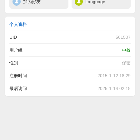
加为好友
Language
个人资料
UID
561507
用户组
中校
性别
保密
注册时间
2015-1-12 18:29
最后访问
2025-1-14 02:18