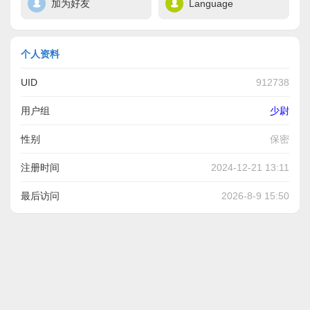
加为好友
Language
个人资料
UID
912738
用户组
少尉
性别
保密
注册时间
2024-12-21 13:11
最后访问
2026-8-9 15:50