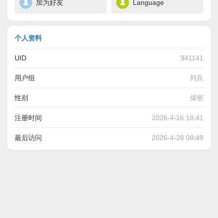
加为好友
Language
个人资料
UID
941141
用户组
列兵
性别
保密
注册时间
2026-4-16 18:41
最后访问
2026-4-28 08:49