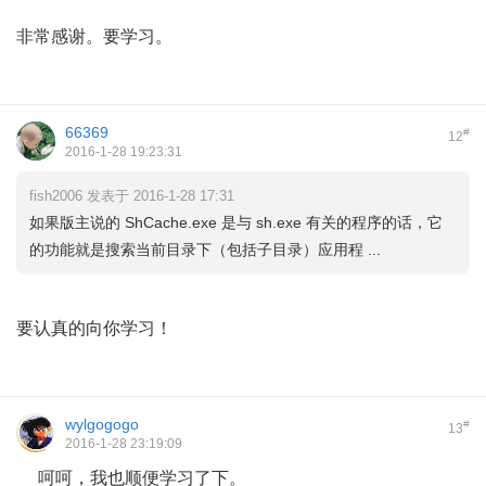
非常感谢。要学习。
66369
#
12
2016-1-28 19:23:31
fish2006 发表于 2016-1-28 17:31
如果版主说的 ShCache.exe 是与 sh.exe 有关的程序的话，它
的功能就是搜索当前目录下（包括子目录）应用程 ...
要认真的向你学习！
wylgogogo
#
13
2016-1-28 23:19:09
呵呵，我也顺便学习了下。