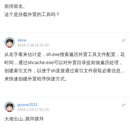
前排留名。
这个是挂载外置的工具吗？
slore
#
5
2016-1-28 16:34:10
从名字看来估计是，sh.exe搜索遍历外置工具文件配置，花
时间，通过shcache.exe可以对外置目录提前做遍历处理，
创建索引文件，以便于sh直接通过索引文件获取必要信息，
来快速创建外置程序快捷方式。
guyue2011
#
6
2016-1-28 17:01:23
大佬出山..膜拜膜拜